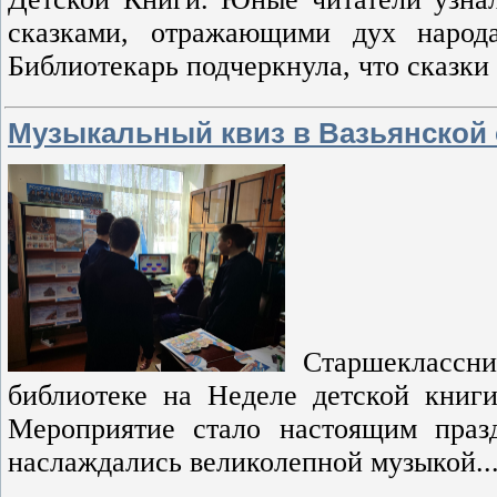
сказками, отражающими дух народа
Библиотекарь подчеркнула, что сказки
Музыкальный квиз в Вазьянской 
Старшеклассни
библиотеке на Неделе детской книги
Мероприятие стало настоящим праз
наслаждались великолепной музыкой..