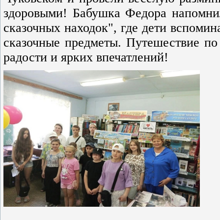
здоровыми! Бабушка Федора напомнил
сказочных находок", где дети вспомин
сказочные предметы. Путешествие по
радости и ярких впечатлений!