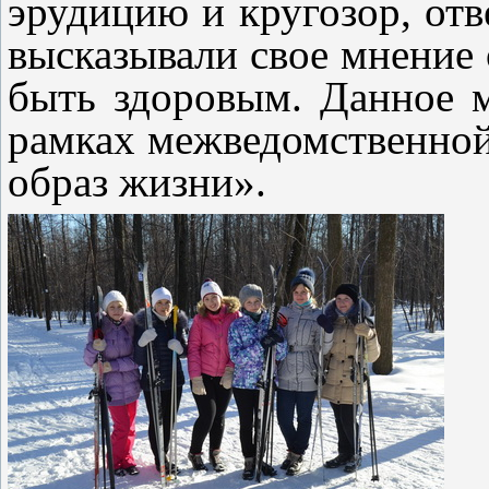
эрудицию и кругозор, отв
высказывали свое мнение 
быть здоровым. Данное 
рамках межведомственной
образ жизни».