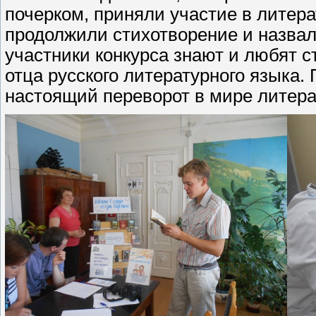
почерком, приняли участие в литер
продолжили стихотворение и назвал
участники конкурса знают и любят ст
отца русского литературного языка.
настоящий переворот в мире литера