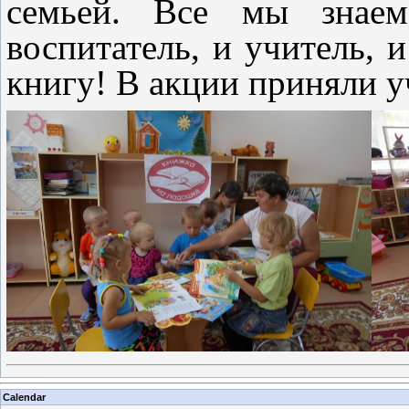
семьей. Все мы знае
воспитатель, и учитель, 
книгу! В акции приняли у
Calendar