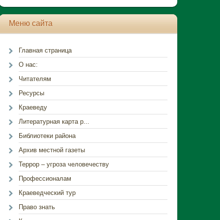
Меню сайта
Главная страница
О нас:
Читателям
Ресурсы
Краеведу
Литературная карта р...
Библиотеки района
Архив местной газеты
Террор – угроза человечеству
Профессионалам
Краеведческий тур
Право знать