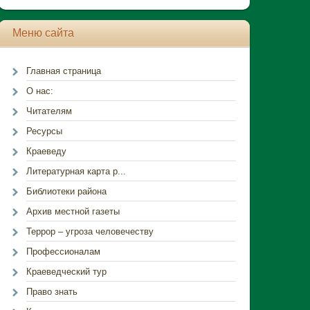
Меню сайта
Главная страница
О нас:
Читателям
Ресурсы
Краеведу
Литературная карта р...
Библиотеки района
Архив местной газеты
Террор – угроза человечеству
Профессионалам
Краеведческий тур
Право знать