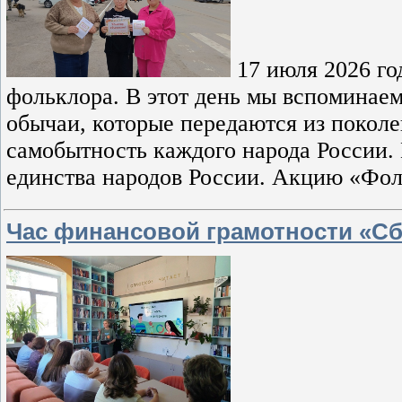
17 июля 2026 го
фольклора. В этот день мы вспоминаем
обычаи, которые передаются из поколе
самобытность каждого народа России. 
единства народов России. Акцию «Фоль
Час финансовой грамотности «Сб