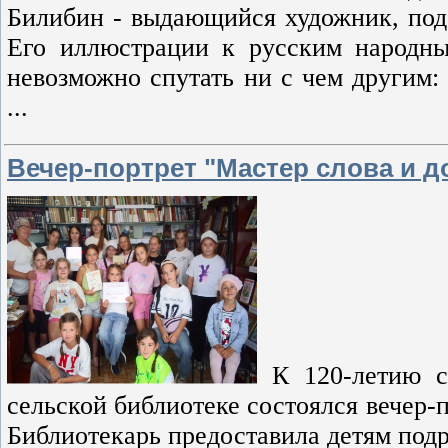
Билибин - выдающийся художник, под
Его иллюстрации к русским народн
невозможно спутать ни с чем другим:
...
Вечер-портрет "Мастер слова и д
К 120-летию с
сельской библиотеке состоялся вечер-
Библиотекарь предоставила детям под