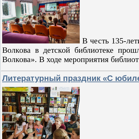
В честь 135-ле
Волкова в детской библиотеке прош
Волкова». В ходе мероприятия библиоте
Литературный праздник «С юбиле