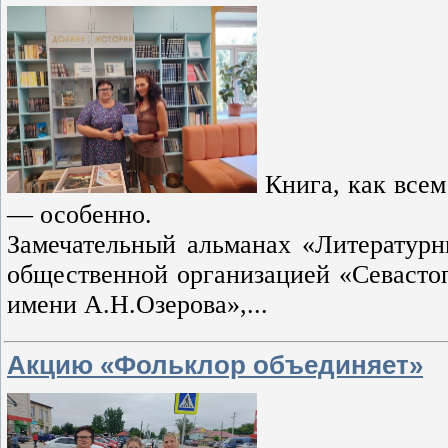
Книга, как всем
— особенно.
Замечательный альманах «Литератур
общественной организацией «Севастоп
имени А.Н.Озерова»,...
Акцию «Фольклор объединяет»