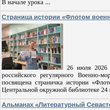
В начале урока
...
Страница истории «Флотом воен
26 июля 2026 
российского регулярного Военно-м
посвящена страничка истории «Флот
Центральной окружной библиотеке 24
Альманах «Литературный Севаст