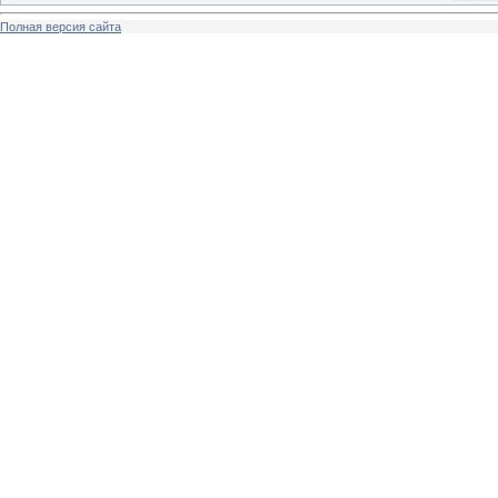
Полная версия сайта