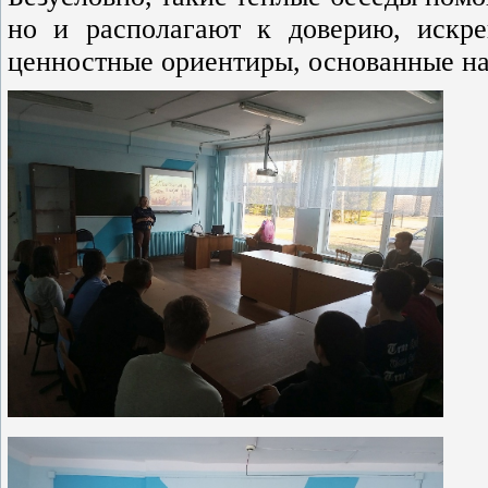
но и располагают к доверию, искр
ценностные ориентиры, основанные на