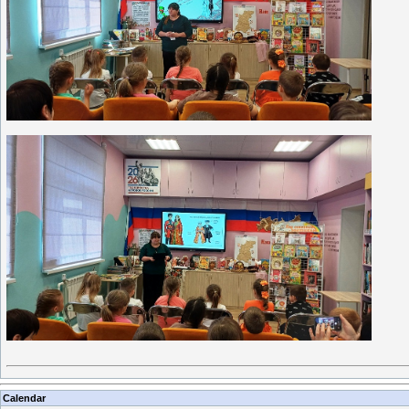
Calendar