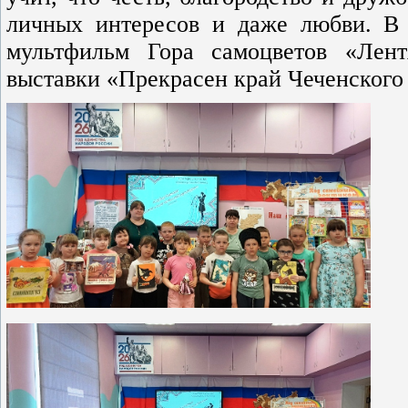
личных интересов и даже любви. В 
мультфильм Гора самоцветов «Лен
выставки «Прекрасен край Чеченского 