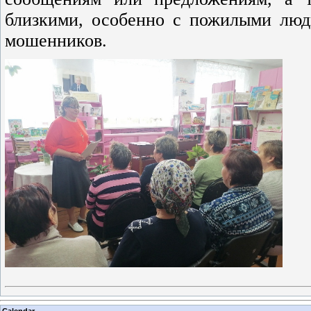
близкими, особенно с пожилыми люд
мошенников.