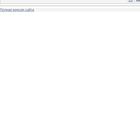
25
26
Полная версия сайта