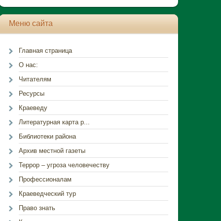
Меню сайта
Главная страница
О нас:
Читателям
Ресурсы
Краеведу
Литературная карта р...
Библиотеки района
Архив местной газеты
Террор – угроза человечеству
Профессионалам
Краеведческий тур
Право знать