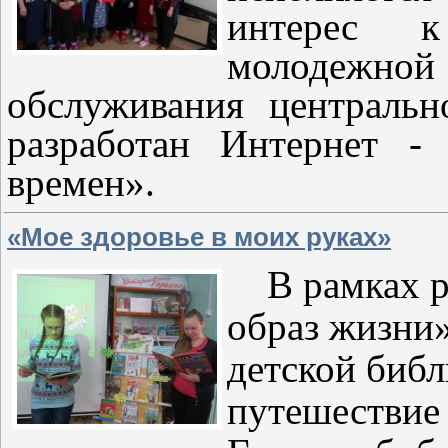
интерес 
молодежной 
обслуживания централь
разработан Интернет -
времен».
«Мое здоровье в моих руках»
В рамках ра
образ жизни»
детской библ
путешествие 